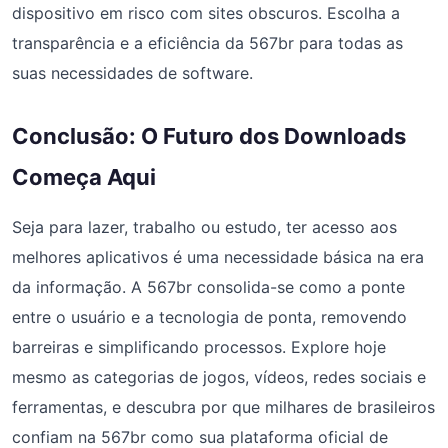
dispositivo em risco com sites obscuros. Escolha a
transparência e a eficiência da 567br para todas as
suas necessidades de software.
Conclusão: O Futuro dos Downloads
Começa Aqui
Seja para lazer, trabalho ou estudo, ter acesso aos
melhores aplicativos é uma necessidade básica na era
da informação. A 567br consolida-se como a ponte
entre o usuário e a tecnologia de ponta, removendo
barreiras e simplificando processos. Explore hoje
mesmo as categorias de jogos, vídeos, redes sociais e
ferramentas, e descubra por que milhares de brasileiros
confiam na 567br como sua plataforma oficial de