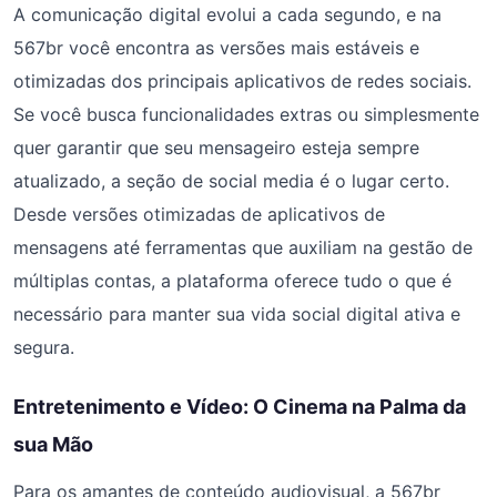
A comunicação digital evolui a cada segundo, e na
567br você encontra as versões mais estáveis e
otimizadas dos principais aplicativos de redes sociais.
Se você busca funcionalidades extras ou simplesmente
quer garantir que seu mensageiro esteja sempre
atualizado, a seção de social media é o lugar certo.
Desde versões otimizadas de aplicativos de
mensagens até ferramentas que auxiliam na gestão de
múltiplas contas, a plataforma oferece tudo o que é
necessário para manter sua vida social digital ativa e
segura.
Entretenimento e Vídeo: O Cinema na Palma da
sua Mão
Para os amantes de conteúdo audiovisual, a 567br