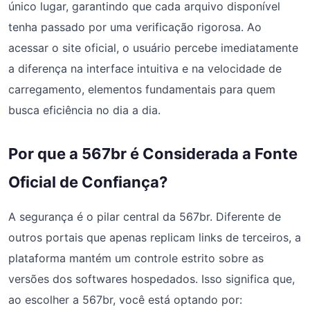
único lugar, garantindo que cada arquivo disponível
tenha passado por uma verificação rigorosa. Ao
acessar o site oficial, o usuário percebe imediatamente
a diferença na interface intuitiva e na velocidade de
carregamento, elementos fundamentais para quem
busca eficiência no dia a dia.
Por que a 567br é Considerada a Fonte
Oficial de Confiança?
A segurança é o pilar central da 567br. Diferente de
outros portais que apenas replicam links de terceiros, a
plataforma mantém um controle estrito sobre as
versões dos softwares hospedados. Isso significa que,
ao escolher a 567br, você está optando por: