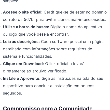
simples:
Acesse o site oficial:
Certifique-se de estar no domínio
correto da 567br para evitar clones mal-intencionados.
Utilize a barra de busca:
Digite o nome do aplicativo
ou jogo que você deseja encontrar.
Leia as descrições:
Cada software possui uma página
detalhada com informações sobre requisitos de
sistema e funcionalidades.
Clique em Download:
O link oficial o levará
diretamente ao arquivo verificado.
Instale e Aproveite:
Siga as instruções na tela do seu
dispositivo para concluir a instalação em poucos
segundos.
Compromisso com a Comunidade