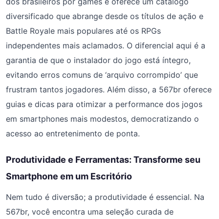
dos brasileiros por games e oferece um catálogo
diversificado que abrange desde os títulos de ação e
Battle Royale mais populares até os RPGs
independentes mais aclamados. O diferencial aqui é a
garantia de que o instalador do jogo está íntegro,
evitando erros comuns de ‘arquivo corrompido’ que
frustram tantos jogadores. Além disso, a 567br oferece
guias e dicas para otimizar a performance dos jogos
em smartphones mais modestos, democratizando o
acesso ao entretenimento de ponta.
Produtividade e Ferramentas: Transforme seu
Smartphone em um Escritório
Nem tudo é diversão; a produtividade é essencial. Na
567br, você encontra uma seleção curada de