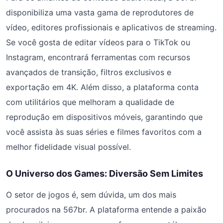
disponibiliza uma vasta gama de reprodutores de
vídeo, editores profissionais e aplicativos de streaming.
Se você gosta de editar vídeos para o TikTok ou
Instagram, encontrará ferramentas com recursos
avançados de transição, filtros exclusivos e
exportação em 4K. Além disso, a plataforma conta
com utilitários que melhoram a qualidade de
reprodução em dispositivos móveis, garantindo que
você assista às suas séries e filmes favoritos com a
melhor fidelidade visual possível.
O Universo dos Games: Diversão Sem Limites
O setor de jogos é, sem dúvida, um dos mais
procurados na 567br. A plataforma entende a paixão