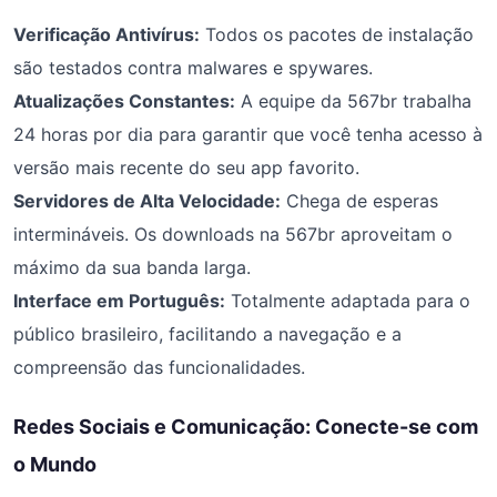
Verificação Antivírus:
Todos os pacotes de instalação
são testados contra malwares e spywares.
Atualizações Constantes:
A equipe da 567br trabalha
24 horas por dia para garantir que você tenha acesso à
versão mais recente do seu app favorito.
Servidores de Alta Velocidade:
Chega de esperas
intermináveis. Os downloads na 567br aproveitam o
máximo da sua banda larga.
Interface em Português:
Totalmente adaptada para o
público brasileiro, facilitando a navegação e a
compreensão das funcionalidades.
Redes Sociais e Comunicação: Conecte-se com
o Mundo