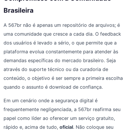
Brasileira
A 567br não é apenas um repositório de arquivos; é
uma comunidade que cresce a cada dia. O feedback
dos usuários é levado a sério, o que permite que a
plataforma evolua constantemente para atender às
demandas específicas do mercado brasileiro. Seja
através do suporte técnico ou da curadoria de
conteúdo, o objetivo é ser sempre a primeira escolha
quando o assunto é download de confiança.
Em um cenário onde a segurança digital é
frequentemente negligenciada, a 567br reafirma seu
papel como líder ao oferecer um serviço gratuito,
rápido e, acima de tudo,
oficial
. Não coloque seu