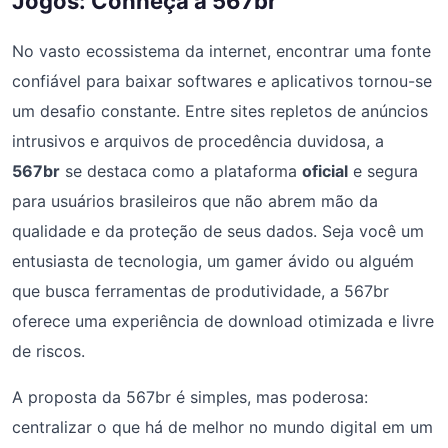
Jogos: Conheça a 567br
No vasto ecossistema da internet, encontrar uma fonte
confiável para baixar softwares e aplicativos tornou-se
um desafio constante. Entre sites repletos de anúncios
intrusivos e arquivos de procedência duvidosa, a
567br
se destaca como a plataforma
oficial
e segura
para usuários brasileiros que não abrem mão da
qualidade e da proteção de seus dados. Seja você um
entusiasta de tecnologia, um gamer ávido ou alguém
que busca ferramentas de produtividade, a 567br
oferece uma experiência de download otimizada e livre
de riscos.
A proposta da 567br é simples, mas poderosa:
centralizar o que há de melhor no mundo digital em um