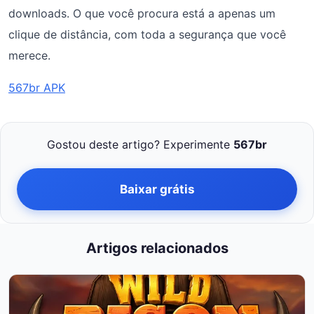
downloads. O que você procura está a apenas um
clique de distância, com toda a segurança que você
merece.
567br APK
Gostou deste artigo? Experimente
567br
Baixar grátis
Artigos relacionados