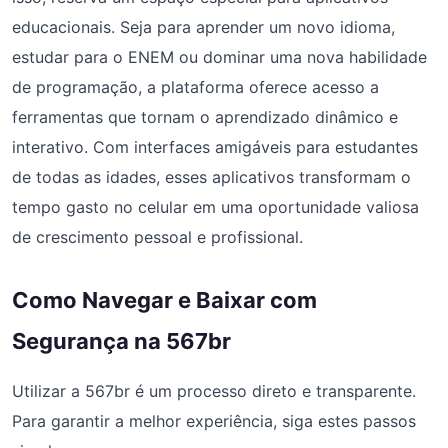
educacionais. Seja para aprender um novo idioma,
estudar para o ENEM ou dominar uma nova habilidade
de programação, a plataforma oferece acesso a
ferramentas que tornam o aprendizado dinâmico e
interativo. Com interfaces amigáveis para estudantes
de todas as idades, esses aplicativos transformam o
tempo gasto no celular em uma oportunidade valiosa
de crescimento pessoal e profissional.
Como Navegar e Baixar com
Segurança na 567br
Utilizar a 567br é um processo direto e transparente.
Para garantir a melhor experiência, siga estes passos