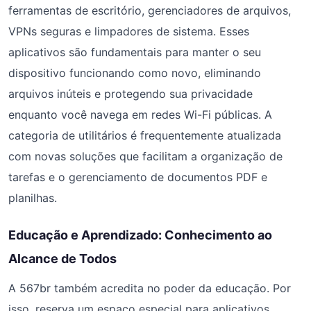
ferramentas de escritório, gerenciadores de arquivos,
VPNs seguras e limpadores de sistema. Esses
aplicativos são fundamentais para manter o seu
dispositivo funcionando como novo, eliminando
arquivos inúteis e protegendo sua privacidade
enquanto você navega em redes Wi-Fi públicas. A
categoria de utilitários é frequentemente atualizada
com novas soluções que facilitam a organização de
tarefas e o gerenciamento de documentos PDF e
planilhas.
Educação e Aprendizado: Conhecimento ao
Alcance de Todos
A 567br também acredita no poder da educação. Por
isso, reserva um espaço especial para aplicativos