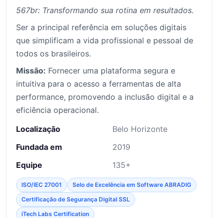
567br: Transformando sua rotina em resultados.
Ser a principal referência em soluções digitais
que simplificam a vida profissional e pessoal de
todos os brasileiros.
Missão:
Fornecer uma plataforma segura e
intuitiva para o acesso a ferramentas de alta
performance, promovendo a inclusão digital e a
eficiência operacional.
Localização
Belo Horizonte
Fundada em
2019
Equipe
135+
ISO/IEC 27001
Selo de Excelência em Software ABRADIG
Certificação de Segurança Digital SSL
iTech Labs Certification