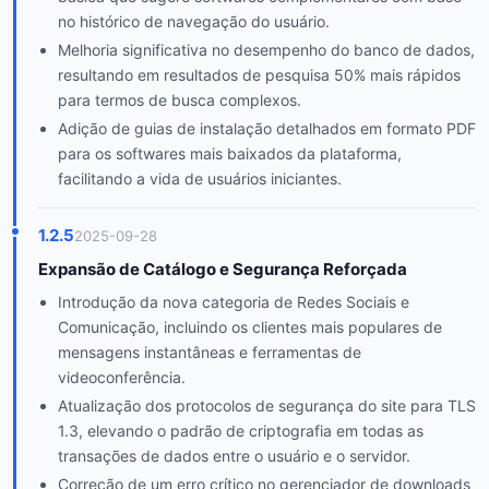
no histórico de navegação do usuário.
Melhoria significativa no desempenho do banco de dados,
resultando em resultados de pesquisa 50% mais rápidos
para termos de busca complexos.
Adição de guias de instalação detalhados em formato PDF
para os softwares mais baixados da plataforma,
facilitando a vida de usuários iniciantes.
1.2.5
2025-09-28
Expansão de Catálogo e Segurança Reforçada
Introdução da nova categoria de Redes Sociais e
Comunicação, incluindo os clientes mais populares de
mensagens instantâneas e ferramentas de
videoconferência.
Atualização dos protocolos de segurança do site para TLS
1.3, elevando o padrão de criptografia em todas as
transações de dados entre o usuário e o servidor.
Correção de um erro crítico no gerenciador de downloads