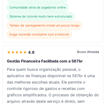
Comunidade ativa de jogadores online
Sistema de tutorial muito bem estruturado
Tempo de carregamento inicial um pouco longo
Exige conexão constante com a internet
★
★
★
★
★
4.9
Bruno Almeida
Gestão Financeira Facilitada com a 567br
Para quem busca organização pessoal, o
aplicativo de finanças disponível na 567br é uma
das melhores escolhas atuais. Ele permite o
controle rigoroso de gastos e receitas com
gráficos simplificados. O processo de obtenção do
arquivo através deste serviço é direto, sem