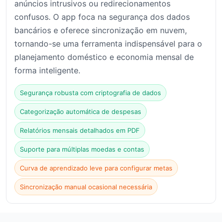
anúncios intrusivos ou redirecionamentos
confusos. O app foca na segurança dos dados
bancários e oferece sincronização em nuvem,
tornando-se uma ferramenta indispensável para o
planejamento doméstico e economia mensal de
forma inteligente.
Segurança robusta com criptografia de dados
Categorização automática de despesas
Relatórios mensais detalhados em PDF
Suporte para múltiplas moedas e contas
Curva de aprendizado leve para configurar metas
Sincronização manual ocasional necessária