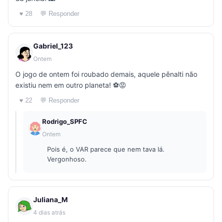
♥ 28
💬 Responder
Gabriel_123
Ontem
O jogo de ontem foi roubado demais, aquele pênalti não
existiu nem em outro planeta! ⚽😡
♥ 22
💬 Responder
Rodrigo_SPFC
Ontem
Pois é, o VAR parece que nem tava lá.
Vergonhoso.
Juliana_M
4 dias atrás