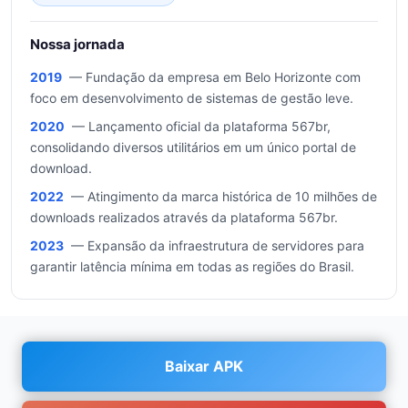
Nossa jornada
2019
— Fundação da empresa em Belo Horizonte com
foco em desenvolvimento de sistemas de gestão leve.
2020
— Lançamento oficial da plataforma 567br,
consolidando diversos utilitários em um único portal de
download.
2022
— Atingimento da marca histórica de 10 milhões de
downloads realizados através da plataforma 567br.
2023
— Expansão da infraestrutura de servidores para
garantir latência mínima em todas as regiões do Brasil.
Baixar APK