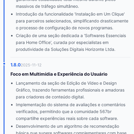
massivos de tráfego simultâneo.
Introdução da funcionalidade 'Instalação em Um Clique'
para parceiros selecionados, simplificando drasticamente
o processo de configuração de novos programas.
Criação de uma seção dedicada a 'Softwares Essenciais
para Home Office', curada por especialistas em
produtividade da Soluções Digitais Horizonte Ltda.
1.8.0
2025-11-12
Foco em Multimídia e Experiência do Usuário
Lançamento da seção de Edição de Vídeo e Design
Gráfico, trazendo ferramentas profissionais e amadoras
para criadores de conteúdo digital.
Implementação do sistema de avaliações e comentários
verificados, permitindo que a comunidade 567br
compartilhe experiências reais sobre cada software.
Desenvolvimento de um algoritmo de recomendação
básica que sugere softwares complementares com base