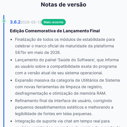
Notas de versão
3.6.2
2026-05-13
Mais recente
Edição Comemorativa de Lançamento Final
Finalização de todos os módulos de estabilidade para
celebrar o marco oficial de maturidade da plataforma
567br em maio de 2026.
Lançamento do painel 'Saúde do Software', que informa
ao usuário sobre a compatibilidade exata do programa
com a versão atual de seu sistema operacional.
Expansão massiva da categoria de Utilitários de Sistema
com novas ferramentas de limpeza de registro,
desfragmentação e otimização de memória RAM.
Refinamento final da interface de usuário, corrigindo
pequenos desalinhamentos estéticos e melhorando a
legibilidade de fontes em telas pequenas.
Integração de suporte via chat em tempo real para