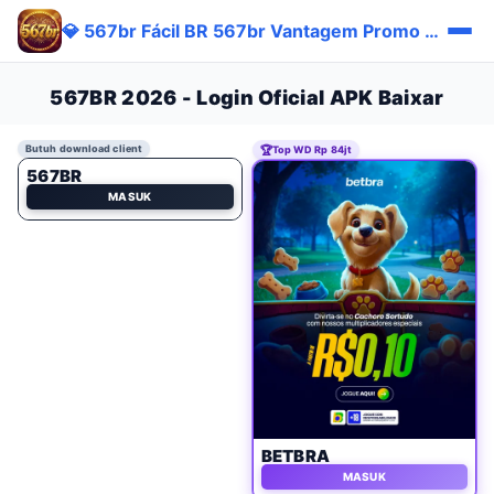
💎 567br Fácil BR 567br Vantagem Promo App
567BR 2026 - Login Oficial APK Baixar
Butuh download client
🏆
Top WD Rp 84jt
567BR
MASUK
BETBRA
MASUK