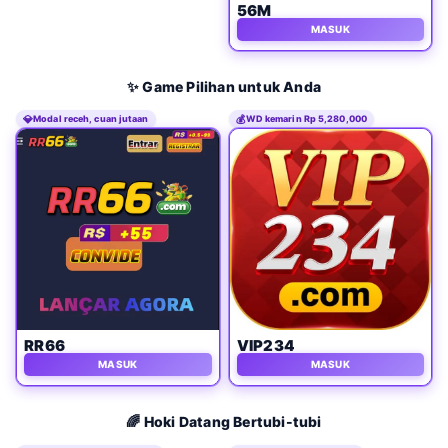
56M
MASUK
✨ Game Pilihan untuk Anda
💎
Modal receh, cuan jutaan
💰
WD kemarin Rp 5,280,000
RR66
VIP234
MASUK
MASUK
🌈 Hoki Datang Bertubi-tubi