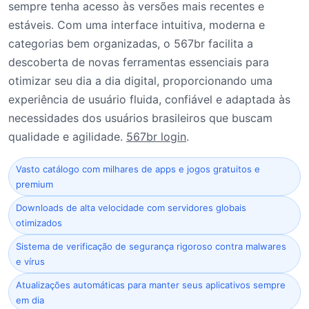
sempre tenha acesso às versões mais recentes e
estáveis. Com uma interface intuitiva, moderna e
categorias bem organizadas, o 567br facilita a
descoberta de novas ferramentas essenciais para
otimizar seu dia a dia digital, proporcionando uma
experiência de usuário fluida, confiável e adaptada às
necessidades dos usuários brasileiros que buscam
qualidade e agilidade.
567br login
.
Vasto catálogo com milhares de apps e jogos gratuitos e
premium
Downloads de alta velocidade com servidores globais
otimizados
Sistema de verificação de segurança rigoroso contra malwares
e vírus
Atualizações automáticas para manter seus aplicativos sempre
em dia