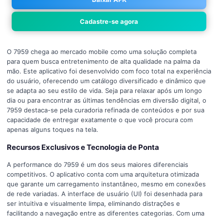
Cadastre-se agora
O 7959 chega ao mercado mobile como uma solução completa
para quem busca entretenimento de alta qualidade na palma da
mão. Este aplicativo foi desenvolvido com foco total na experiência
do usuário, oferecendo um catálogo diversificado e dinâmico que
se adapta ao seu estilo de vida. Seja para relaxar após um longo
dia ou para encontrar as últimas tendências em diversão digital, o
7959 destaca-se pela curadoria refinada de conteúdos e por sua
capacidade de entregar exatamente o que você procura com
apenas alguns toques na tela.
Recursos Exclusivos e Tecnologia de Ponta
A performance do 7959 é um dos seus maiores diferenciais
competitivos. O aplicativo conta com uma arquitetura otimizada
que garante um carregamento instantâneo, mesmo em conexões
de rede variadas. A interface de usuário (UI) foi desenhada para
ser intuitiva e visualmente limpa, eliminando distrações e
facilitando a navegação entre as diferentes categorias. Com uma