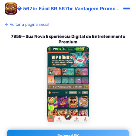
💎 567br Fácil BR 567br Vantagem Promo App
← Voltar à página inicial
7959 – Sua Nova Experiência Digital de Entretenimento
Premium
Baixar APK