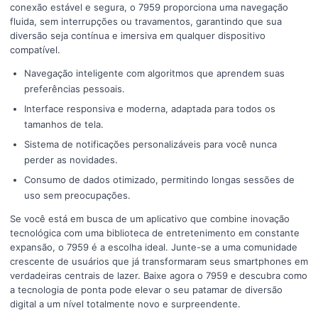
conexão estável e segura, o 7959 proporciona uma navegação
fluida, sem interrupções ou travamentos, garantindo que sua
diversão seja contínua e imersiva em qualquer dispositivo
compatível.
Navegação inteligente com algoritmos que aprendem suas
preferências pessoais.
Interface responsiva e moderna, adaptada para todos os
tamanhos de tela.
Sistema de notificações personalizáveis para você nunca
perder as novidades.
Consumo de dados otimizado, permitindo longas sessões de
uso sem preocupações.
Se você está em busca de um aplicativo que combine inovação
tecnológica com uma biblioteca de entretenimento em constante
expansão, o 7959 é a escolha ideal. Junte-se a uma comunidade
crescente de usuários que já transformaram seus smartphones em
verdadeiras centrais de lazer. Baixe agora o 7959 e descubra como
a tecnologia de ponta pode elevar o seu patamar de diversão
digital a um nível totalmente novo e surpreendente.